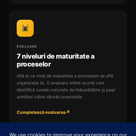
EVALUARE
7 niveluri de maturitate a
proceselor
Află la ce nivel de maturitate a proceselor se află
organizația ta. O evaluare online scurtă care
identifică zonele concrete de îmbunătățire și pașii
următori către vânzări previzibile.
↗
Completează evaluarea